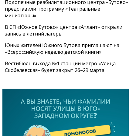
Подопечные реабилитационного центра «Бутово»
представили программу «Театральные
миниатюры»
В СП «Южное Бутово» центра «Атлант» открыли
запись в летний лагерь
Юных жителей Южного Бутова приглашают на
«Всероссийскую неделю детской книги»
Вестибюль выхода №1 станции метро «Улица
Скобелевская» будет закрыт 26–29 марта