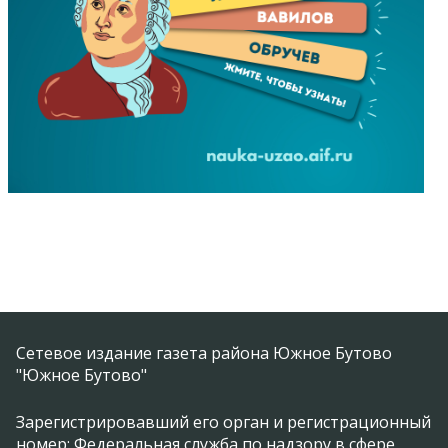
Сетевое издание газета района Южное Бутово
"Южное Бутово"
Зарегистрировавший его орган и регистрационный
номер: Федеральная служба по надзору в сфере