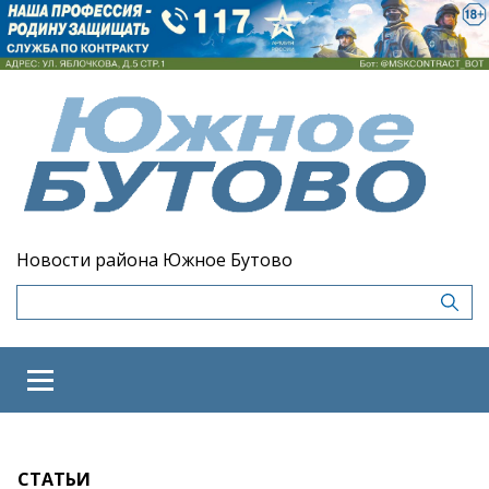
Новости района Южное Бутово
СТАТЬИ