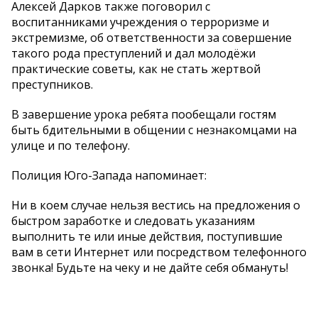
Алексей Дарков также поговорил с
воспитанниками учреждения о терроризме и
экстремизме, об ответственности за совершение
такого рода преступлений и дал молодёжи
практические советы, как не стать жертвой
преступников.
В завершение урока ребята пообещали гостям
быть бдительными в общении с незнакомцами на
улице и по телефону.
Полиция Юго-Запада напоминает:
Ни в коем случае нельзя вестись на предложения о
быстром заработке и следовать указаниям
выполнить те или иные действия, поступившие
вам в сети Интернет или посредством телефонного
звонка! Будьте на чеку и не дайте себя обмануть!