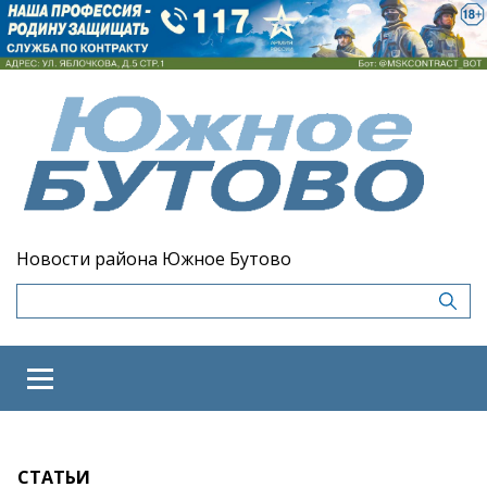
Новости района Южное Бутово
СТАТЬИ