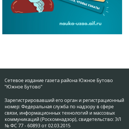
Сетевое издание газета района Южное Бутово
"Южное Бутово"
Зарегистрировавший его орган и регистрационный
номер: Федеральная служба по надзору в сфере
связи, информационных технологий и массовых
коммуникаций (Роскомнадзор), свидетельство: ЭЛ
№ ФС 77 - 60893 от 02.03.2015