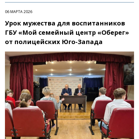
06 МАРТА 2026
Урок мужества для воспитанников
ГБУ «Мой семейный центр «Оберег»
от полицейских Юго-Запада