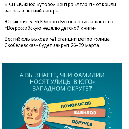
В СП «Южное Бутово» центра «Атлант» открыли
запись в летний лагерь
Юных жителей Южного Бутова приглашают на
«Всероссийскую неделю детской книги»
Вестибюль выхода №1 станции метро «Улица
Скобелевская» будет закрыт 26–29 марта