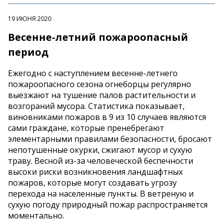
19 ИЮНЯ 2020
Весенне-летний пожароопасный
период
Ежегодно с наступлением весенне-летнего
пожароопасного сезона огнеборцы регулярно
выезжают на тушение палов растительности и
возгораний мусора. Статистика показывает,
виновниками пожаров в 9 из 10 случаев являются
сами граждане, которые пренебрегают
элементарными правилами безопасности, бросают
непотушенные окурки, сжигают мусор и сухую
траву. Весной из-за человеческой беспечности
высоки риски возникновения ландшафтных
пожаров, которые могут создавать угрозу
перехода на населенные пункты. В ветреную и
сухую погоду природный пожар распространяется
моментально.