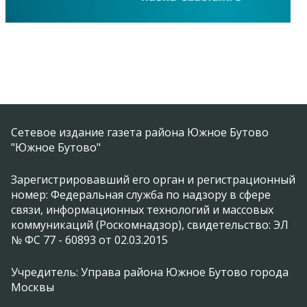
Сетевое издание газета района Южное Бутово
"Южное Бутово"
Зарегистрировавший его орган и регистрационный
номер: Федеральная служба по надзору в сфере
связи, информационных технологий и массовых
коммуникаций (Роскомнадзор), свидетельство: ЭЛ
№ ФС 77 - 60893 от 02.03.2015
Учредитель: Управа района Южное Бутово города
Москвы