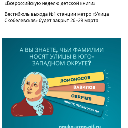
«Всероссийскую неделю детской книги»
Вестибюль выхода №1 станции метро «Улица
Скобелевская» будет закрыт 26–29 марта