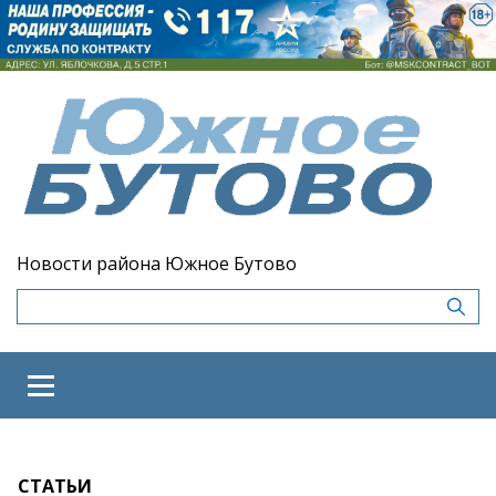
Новости района Южное Бутово
СТАТЬИ