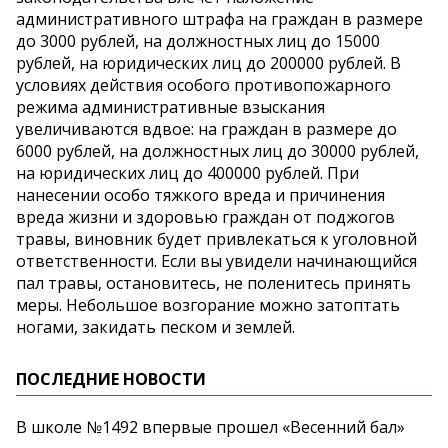
административного штрафа на граждан в размере
до 3000 рублей, на должностных лиц до 15000
рублей, на юридических лиц до 200000 рублей. В
условиях действия особого противопожарного
режима административные взыскания
увеличиваются вдвое: на граждан в размере до
6000 рублей, на должностных лиц до 30000 рублей,
на юридических лиц до 400000 рублей. При
нанесении особо тяжкого вреда и причинения
вреда жизни и здоровью граждан от поджогов
травы, виновник будет привлекаться к уголовной
ответственности. Если вы увидели начинающийся
пал травы, остановитесь, не поленитесь принять
меры. Небольшое возгорание можно затоптать
ногами, закидать песком и землей.
ПОСЛЕДНИЕ НОВОСТИ
В школе №1492 впервые прошел «Весенний бал»