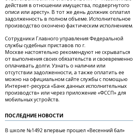
действия в отношении имущества, подвергнутого
описи или аресту». В тот же день должник оплатил
задолженность в полном объеме. Исполнительное
производство окончено фактическим исполнением.
Сотрудники Главного управления Федеральной
службы судебных приставов по г.
Москве настоятельно рекомендуют не скрываться
от выполнения своих обязательств и своевременно
оплачивать долги. Узнать о наличии или
отсутствии задолженности, а также оплатить ее
можно на официальном сайте службы с помощью
Интернет-ресурса «Банк данных исполнительных
производств» или через приложение «ФССП» для
мобильных устройств.
ПОСЛЕДНИЕ НОВОСТИ
В школе №1492 впервые прошел «Весенний бал»