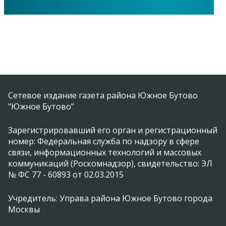
Сетевое издание газета района Южное Бутово
"Южное Бутово"
Зарегистрировавший его орган и регистрационный
номер: Федеральная служба по надзору в сфере
связи, информационных технологий и массовых
коммуникаций (Роскомнадзор), свидетельство: ЭЛ
№ ФС 77 - 60893 от 02.03.2015
Учредитель: Управа района Южное Бутово города
Москвы