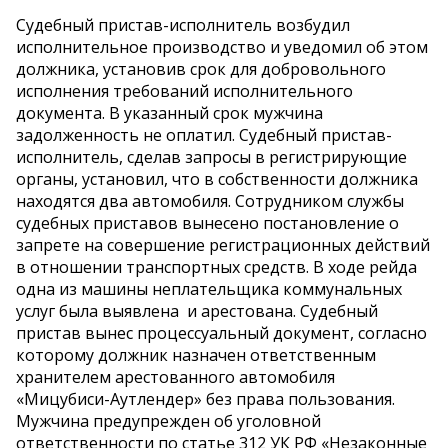
Судебный пристав-исполнитель возбудил
исполнительное производство и уведомил об этом
должника, установив срок для добровольного
исполнения требований исполнительного
документа. В указанный срок мужчина
задолженность не оплатил. Судебный пристав-
исполнитель, сделав запросы в регистрирующие
органы, установил, что в собственности должника
находятся два автомобиля. Сотрудником службы
судебных приставов вынесено постановление о
запрете на совершение регистрационных действий
в отношении транспортных средств. В ходе рейда
одна из машины неплательщика коммунальных
услуг была выявлена и арестована. Судебный
пристав вынес процессуальный документ, согласно
которому должник назначен ответственным
хранителем арестованного автомобиля
«Мицубиси-Аутлендер» без права пользования.
Мужчина предупрежден об уголовной
ответственности по статье 312 УК РФ «Незаконные