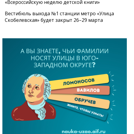
«Всероссийскую неделю детской книги»
Вестибюль выхода №1 станции метро «Улица
Скобелевская» будет закрыт 26–29 марта