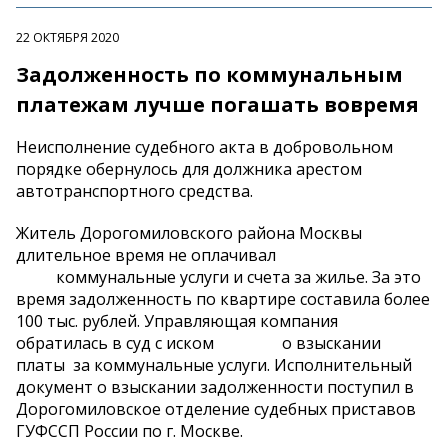
22 ОКТЯБРЯ 2020
Задолженность по коммунальным
платежам лучше погашать вовремя
Неисполнение судебного акта в добровольном
порядке обернулось для должника арестом
автотранспортного средства.
Житель Дорогомиловского района Москвы
длительное время не оплачивал
коммунальные услуги и счета за жилье. За это
время задолженность по квартире составила более
100 тыс. рублей. Управляющая компания
обратилась в суд с иском о взыскании
платы за коммунальные услуги. Исполнительный
документ о взыскании задолженности поступил в
Дорогомиловское отделение судебных приставов
ГУФССП России по г. Москве.