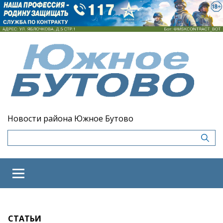
Новости района Южное Бутово
СТАТЬИ