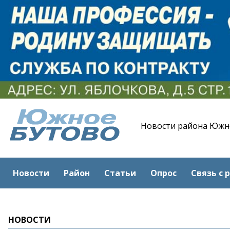
Новости района Южн
Новости
Район
Статьи
Опрос
Связь с 
НОВОСТИ