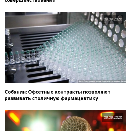
совершенствовании
09.09.2020
Собянин: Офсетные контракты позволяют
развивать столичную фармацевтику
09.09.2020