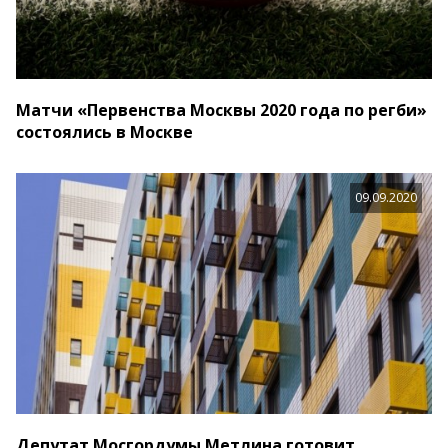
Матчи «Первенства Москвы 2020 года по регби»
состоялись в Москве
09.09.2020
Депутат Мосгордумы Метлина готовит