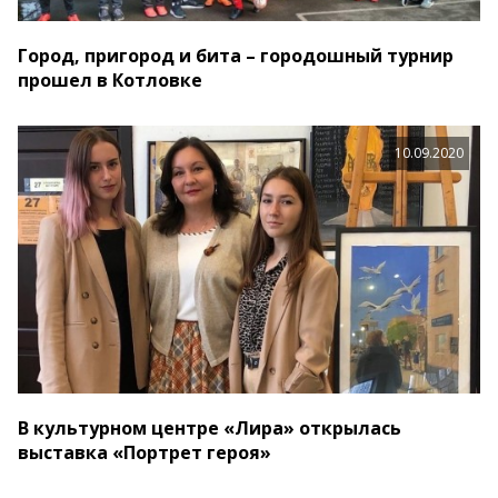
Город, пригород и бита – городошный турнир
прошел в Котловке
10.09.2020
В культурном центре «Лира» открылась
выставка «Портрет героя»