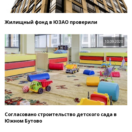
Жилищный фонд в ЮЗАО проверили
10.09.2020
Согласовано строительство детского сада в
Южном Бутово