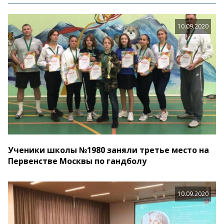
10.09.2020
Ученики школы №1980 заняли третье место на
Первенстве Москвы по гандболу
10.09.2020