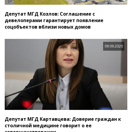
Депутат МГД Козлов: Соглашение с
девелоперами гарантирует появление
соцобъектов вблизи новых домов
09.09.2020
Депутат МГД Картавцева: Доверие граждан к
столичной медицине говорит о ее