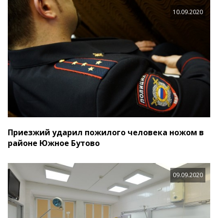
10.09.2020
Приезжий ударил пожилого человека ножом в
районе Южное Бутово
09.09.2020