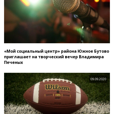
«Мой социальный центр» района Южное Бутово
приглашает на творческий вечер Владимира
Печеных
09.09.2020