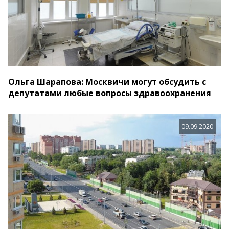
Ольга Шарапова: Москвичи могут обсудить с
депутатами любые вопросы здравоохранения
09.09.2020