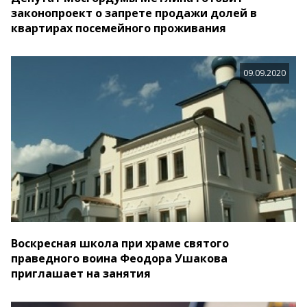
законопроект о запрете продажи долей в
квартирах посемейного проживания
09.09.2020
Воскресная школа при храме святого
праведного воина Феодора Ушакова
приглашает на занятия