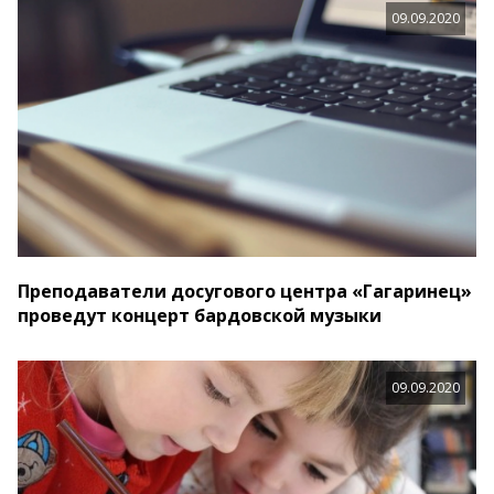
09.09.2020
Преподаватели досугового центра «Гагаринец»
проведут концерт бардовской музыки
09.09.2020