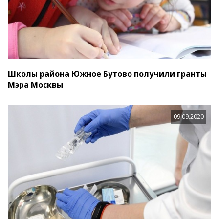
Школы района Южное Бутово получили гранты
Мэра Москвы
09.09.2020