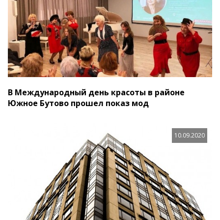
В Международный день красоты в районе
Южное Бутово прошел показ мод
10.09.2020