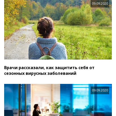
09.09.2020
Врачи рассказали, как защитить себя от
сезонных вирусных заболеваний
09.09.2020