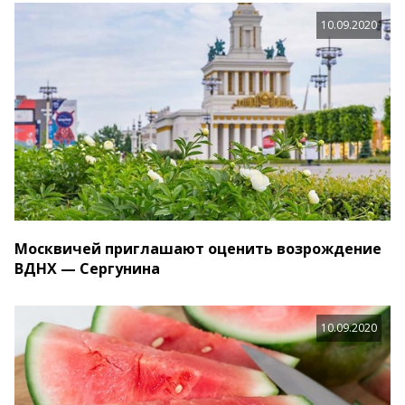
10.09.2020
Москвичей приглашают оценить возрождение
ВДНХ — Сергунина
10.09.2020