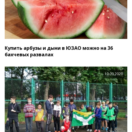
Купить арбузы и дыни в ЮЗАО можно на 36
бахчевых развалах
10.09.2020