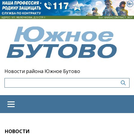
Новости района Южное Бутово
НОВОСТИ