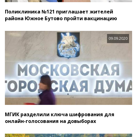
Поликлиника №121 приглашает жителей
района Южное Бутово пройти вакцинацию
09.09.2020
МГИК разделили ключа шифрования для
онлайн-голосования на довыборах