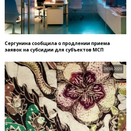
Сергунина сообщила о продлении приема
заявок на субсидии для субъектов МСП
09.09.2020