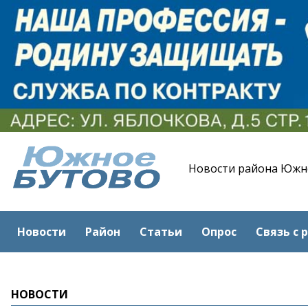
Новости района Южн
Новости
Район
Статьи
Опрос
Связь с 
НОВОСТИ