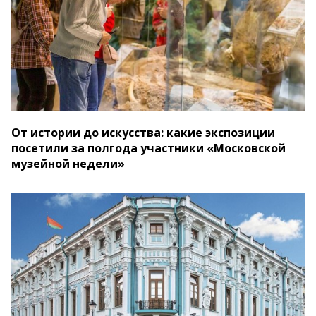
От истории до искусства: какие экспозиции
посетили за полгода участники «Московской
музейной недели»