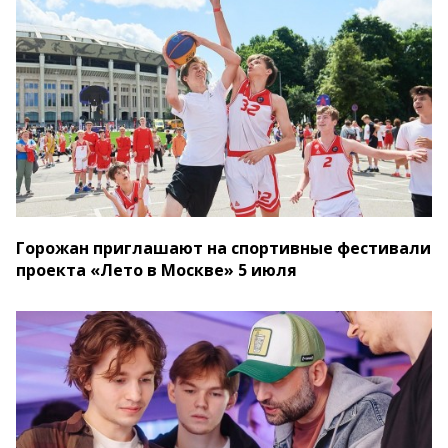
Горожан приглашают на спортивные фестивали
проекта «Лето в Москве» 5 июля