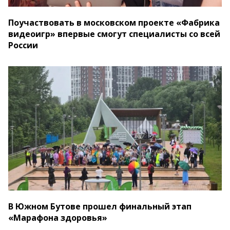
Поучаствовать в московском проекте «Фабрика
видеоигр» впервые смогут специалисты со всей
России
В Южном Бутове прошел финальный этап
«Марафона здоровья»