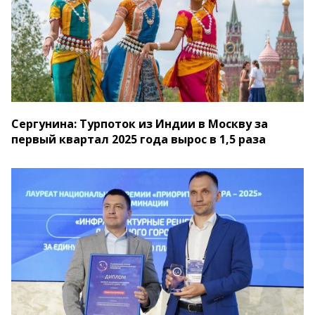
Сергунина: Турпоток из Индии в Москву за
первый квартал 2025 года вырос в 1,5 раза