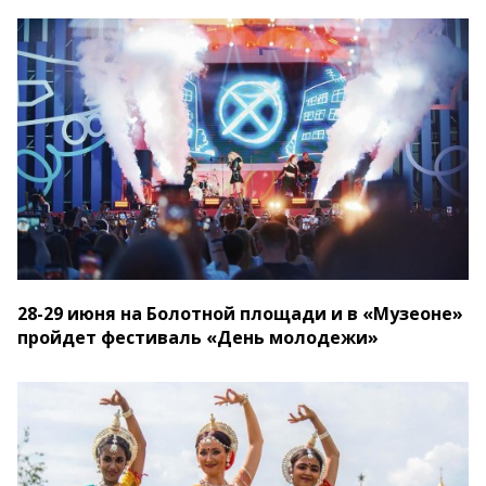
28-29 июня на Болотной площади и в «Музеоне»
пройдет фестиваль «День молодежи»