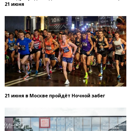
21 июня
21 июня в Москве пройдёт Ночной забег