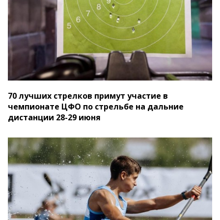
70 лучших стрелков примут участие в
чемпионате ЦФО по стрельбе на дальние
дистанции 28-29 июня