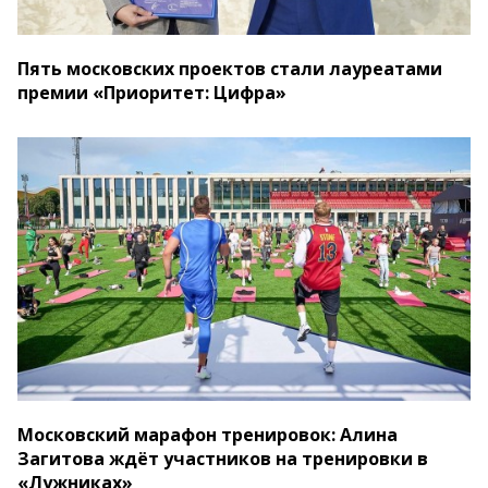
Пять московских проектов стали лауреатами
премии «Приоритет: Цифра»
Московский марафон тренировок: Алина
Загитова ждёт участников на тренировки в
«Лужниках»