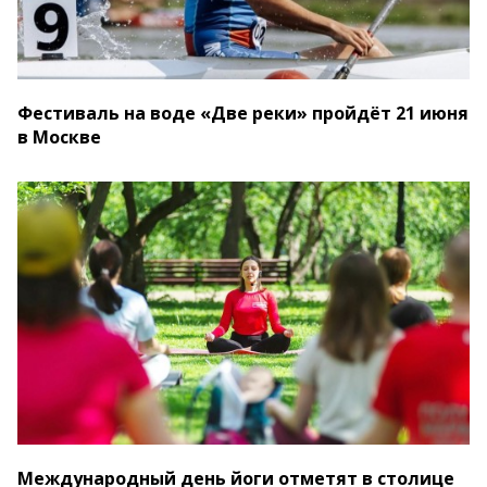
Фестиваль на воде «Две реки» пройдёт 21 июня
в Москве
Международный день йоги отметят в столице