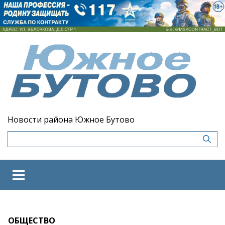
Новости района Южное Бутово
ОБЩЕСТВО