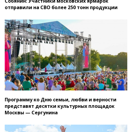
Собянин: Участники московских ярмарок
отправили на СВО более 250 тонн продукции
Программу ко Дню семьи, любви и верности
представят десятки культурных площадок
Москвы — Сергунина