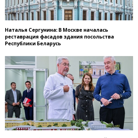
Наталья Сергунина: В Москве началась
реставрация фасадов здания посольства
Республики Беларусь