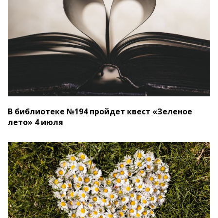
В библиотеке №194 пройдет квест «Зеленое
лето» 4 июля