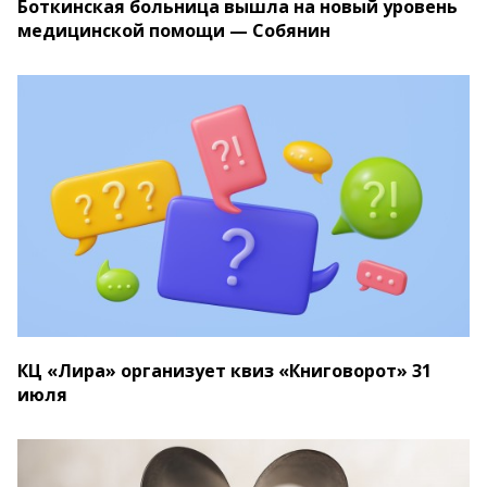
Боткинская больница вышла на новый уровень
медицинской помощи — Собянин
КЦ «Лира» организует квиз «Книговорот» 31
июля