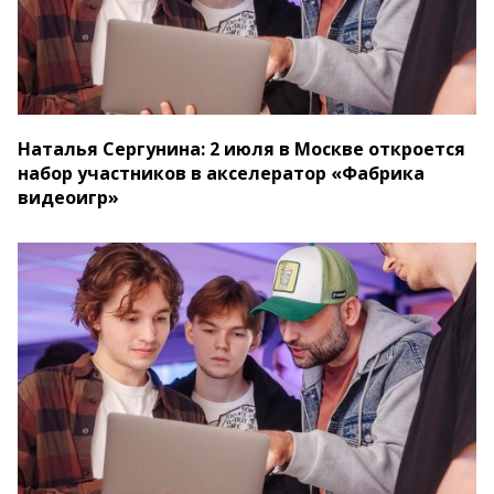
Наталья Сергунина: 2 июля в Москве откроется
набор участников в акселератор «Фабрика
видеоигр»