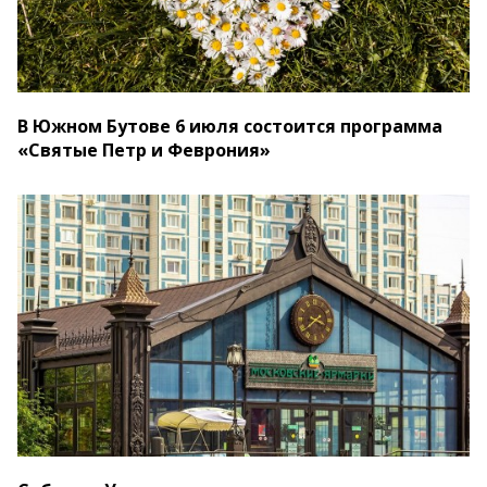
В Южном Бутове 6 июля состоится программа
«Святые Петр и Феврония»