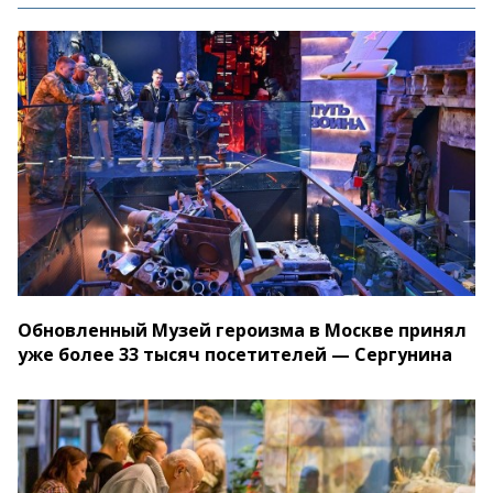
Обновленный Музей героизма в Москве принял
уже более 33 тысяч посетителей — Сергунина