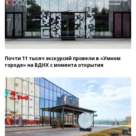
Почти 11 тысяч экскурсий провели в «Умном
городе» на ВДНХ с момента открытия