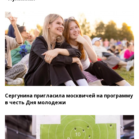
Сергунина пригласила москвичей на программу
в честь Дня молодежи