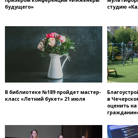
будущего»
студию «Ка
В библиотеке №189 пройдет мастер-
Благоустро
класс «Летний букет» 21 июля
в Чечерско
оценить на
гражданин