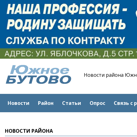
Новости района Южн
Новости
Район
Статьи
Опрос
Связь с 
НОВОСТИ РАЙОНА