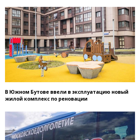
В Южном Бутове ввели в эксплуатацию новый
жилой комплекс по реновации