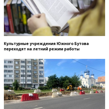
Культурные учреждения Южного Бутова
переходят на летний режим работы