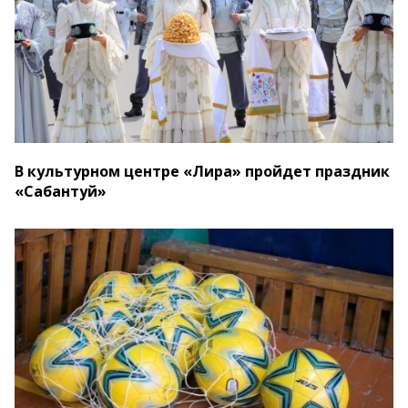
В культурном центре «Лира» пройдет праздник
«Сабантуй»