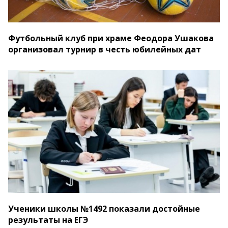
Футбольный клуб при храме Феодора Ушакова
организовал турнир в честь юбилейных дат
Ученики школы №1492 показали достойные
результаты на ЕГЭ