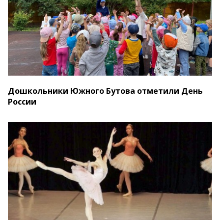
Дошкольники Южного Бутова отметили День
России