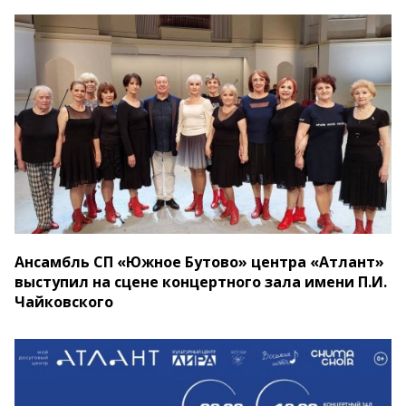
Ансамбль СП «Южное Бутово» центра «Атлант»
выступил на сцене концертного зала имени П.И.
Чайковского