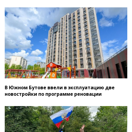
В Южном Бутове ввели в эксплуатацию две
новостройки по программе реновации