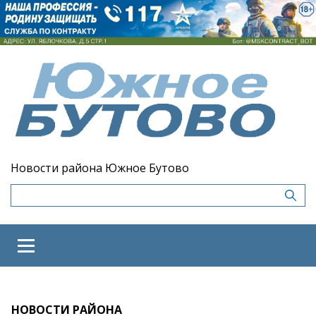
Новости района Южное Бутово
НОВОСТИ РАЙОНА