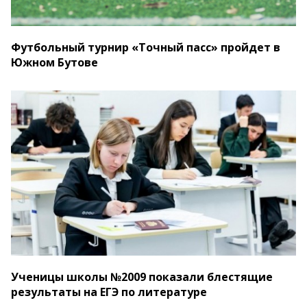
Футбольный турнир «Точный пасс» пройдет в
Южном Бутове
Ученицы школы №2009 показали блестящие
результаты на ЕГЭ по литературе