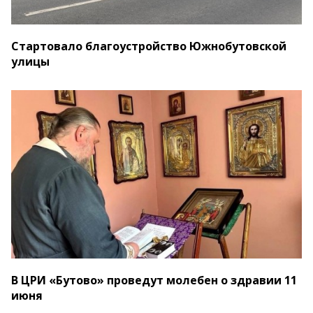
Стартовало благоустройство Южнобутовской
улицы
В ЦРИ «Бутово» проведут молебен о здравии 11
июня