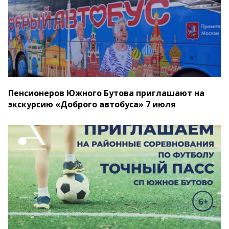
Пенсионеров Южного Бутова приглашают на
экскурсию «Доброго автобуса» 7 июля