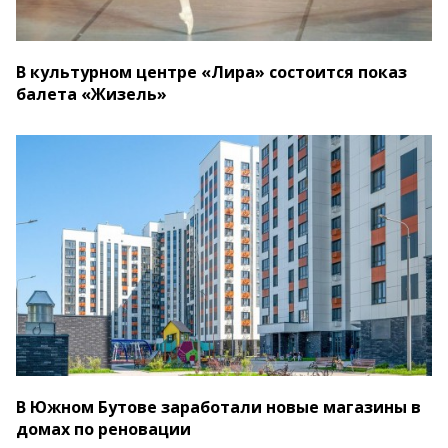
В культурном центре «Лира» состоится показ
балета «Жизель»
В Южном Бутове заработали новые магазины в
домах по реновации