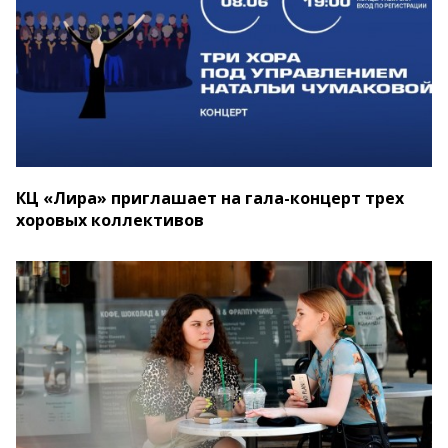
КЦ «Лира» приглашает на гала-концерт трех
хоровых коллективов