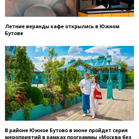
Летние веранды кафе открылись в Южном
Бутове
В районе Южное Бутово в июне пройдет серия
мероприятий в рамках программы «Москва без