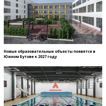
Новые образовательные объекты появятся в
Южном Бутове к 2027 году