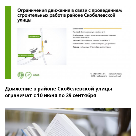
Движение в районе Скобелевской улицы
ограничат с 10 июня по 29 сентября