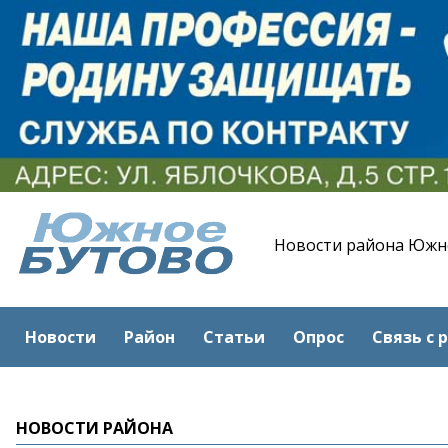
Новости района Южн
Новости
Район
Статьи
Опрос
Связь с 
НОВОСТИ РАЙОНА