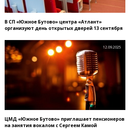
В СП «Южное Бутово» центра «Атлант»
организуют день открытых дверей 13 сентября
12.09.2025
ЦМД «Южное Бутово» приглашает пенсионеров
на занятия вокалом с Сергеем Камой