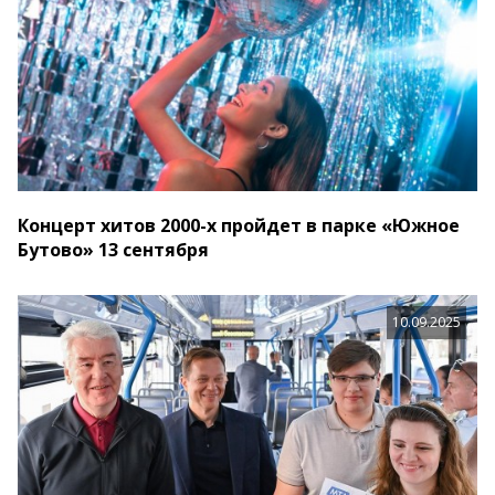
Концерт хитов 2000-х пройдет в парке «Южное
Бутово» 13 сентября
10.09.2025