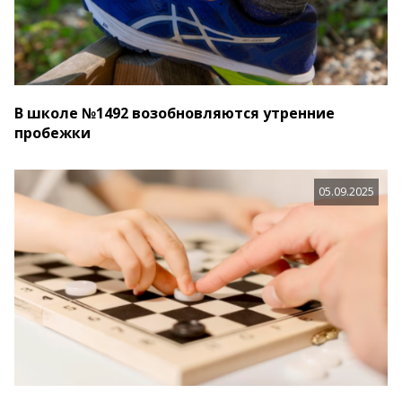
В школе №1492 возобновляются утренние
пробежки
05.09.2025