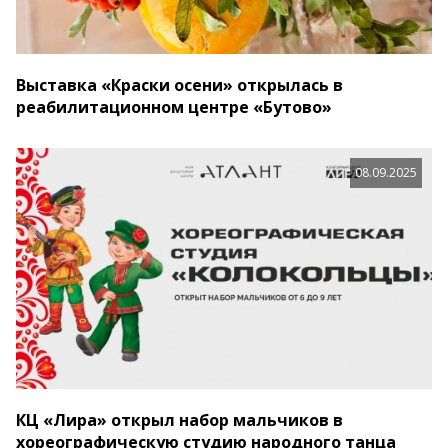
Выставка «Краски осени» открылась в
реабилитационном центре «Бутово»
08.09.2025
КЦ «Лира» открыл набор мальчиков в
хореографическую студию народного танца