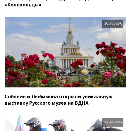
«Колокольцы»
05.09.2025
Собянин и Любимова открыли уникальную
выставку Русского музея на ВДНХ
05.09.2025