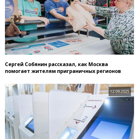
Сергей Собянин рассказал, как Москва
помогает жителям приграничных регионов
12.09.2025