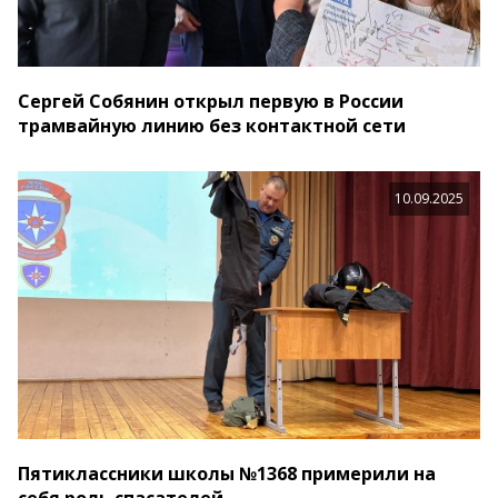
Сергей Собянин открыл первую в России
трамвайную линию без контактной сети
10.09.2025
Пятиклассники школы №1368 примерили на