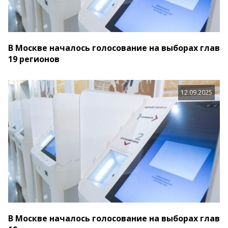
В Москве началось голосование на выборах глав
19 регионов
12.09.2025
В Москве началось голосование на выборах глав