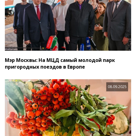
Мэр Москвы: На МЦД самый молодой парк
пригородных поездов в Европе
08.09.2025