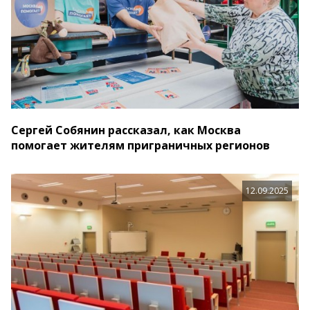
Сергей Собянин рассказал, как Москва
помогает жителям приграничных регионов
12.09.2025