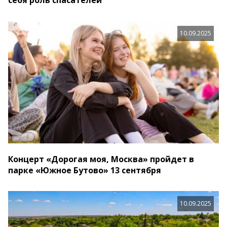
себя роль спасателей
10.09.2025
Концерт «Дорогая моя, Москва» пройдет в
парке «Южное Бутово» 13 сентября
10.09.2025