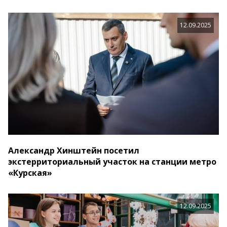
12.09.2025
Александр Хинштейн посетил
экстерриториальный участок на станции метро
«Курская»
12.09.2025