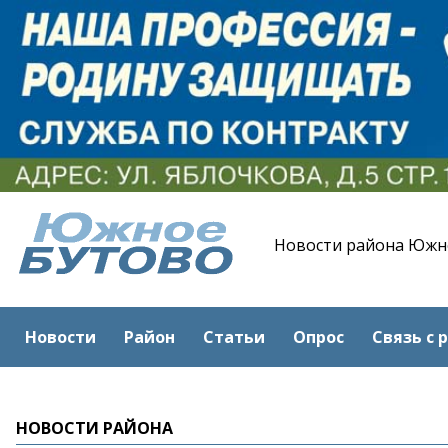
Новости района Южн
Новости
Район
Статьи
Опрос
Связь с 
НОВОСТИ РАЙОНА