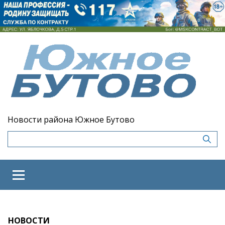
Новости района Южное Бутово
НОВОСТИ