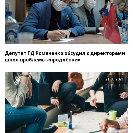
Депутат ГД Романенко обсудил с директорами
школ проблемы «продлёнки»
21.05.2021