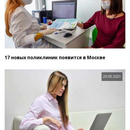
17 новых поликлиник появится в Москве
20.05.2021