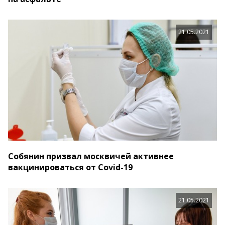
21.05.2021
Собянин призвал москвичей активнее
вакцинироваться от Covid-19
21.05.2021