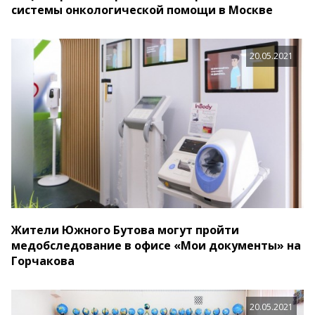
системы онкологической помощи в Москве
20.05.2021
Жители Южного Бутова могут пройти
медобследование в офисе «Мои документы» на
Горчакова
20.05.2021