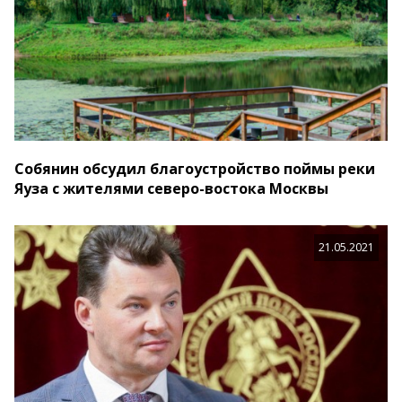
Собянин обсудил благоустройство поймы реки
Яуза с жителями северо-востока Москвы
21.05.2021