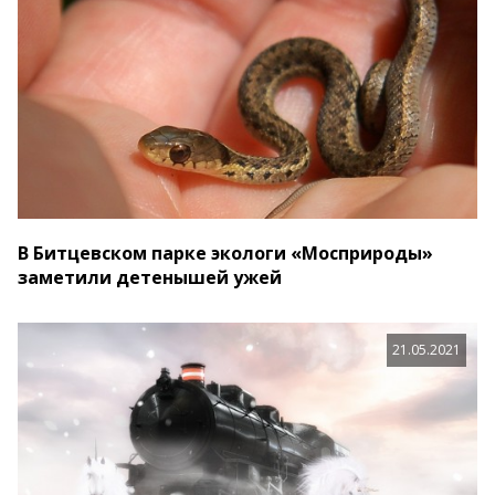
В Битцевском парке экологи «Мосприроды»
заметили детенышей ужей
21.05.2021