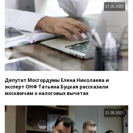
21.05.2021
Депутат Мосгордумы Елена Николаева и
эксперт ОНФ Татьяна Буцкая рассказали
москвичам о налоговых вычетах
21.05.2021