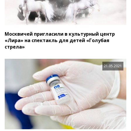
Москвичей пригласили в культурный центр
«Лира» на спектакль для детей «Голубая
стрела»
21.05.2021