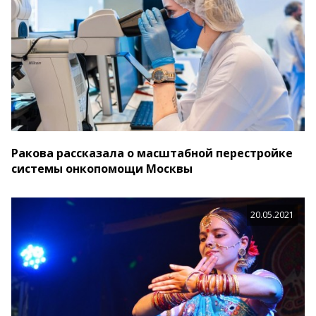
Ракова рассказала о масштабной перестройке
системы онкопомощи Москвы
20.05.2021