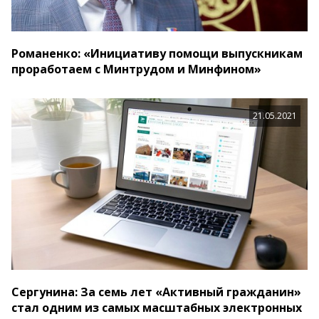
Романенко: «Инициативу помощи выпускникам
проработаем с Минтрудом и Минфином»
21.05.2021
Сергунина: За семь лет «Активный гражданин»
стал одним из самых масштабных электронных