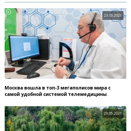
23.05.2021
Москва вошла в топ-3 мегаполисов мира с
самой удобной системой телемедицины
23.05.2021