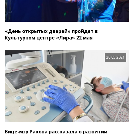
«День открытых дверей» пройдет в
Культурном центре «Лира» 22 мая
20.05.2021
Вице-мэр Ракова рассказала о развитии