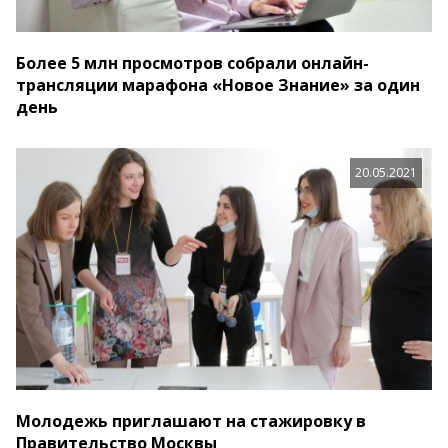
Более 5 млн просмотров собрали онлайн-
трансляции марафона «Новое Знание» за один
день
20.05.2021
Молодежь приглашают на стажировку в
Правительство Москвы