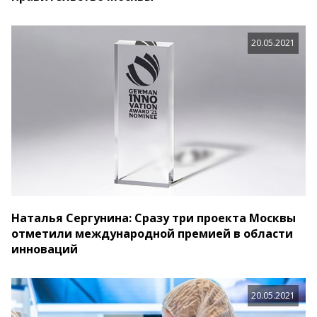
20.05.2021
Наталья Сергунина: Сразу три проекта Москвы
отметили международной премией в области
инноваций
20.05.2021