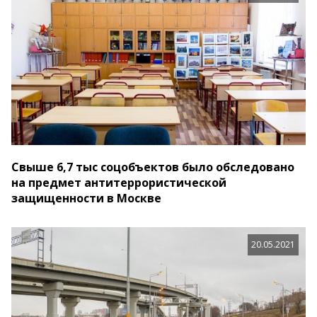
Свыше 6,7 тыс соцобъектов было обследовано
на предмет антитеррористической
защищенности в Москве
20.05.2021