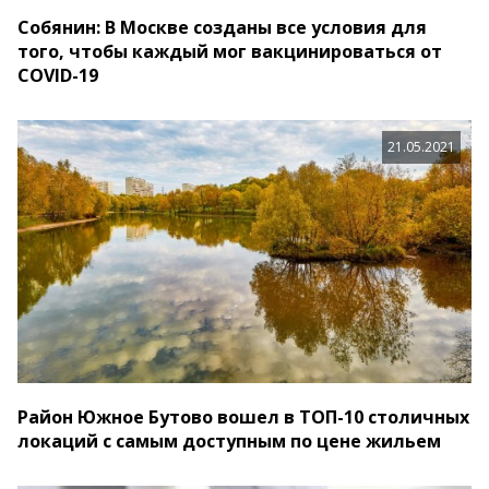
Собянин: В Москве созданы все условия для
того, чтобы каждый мог вакцинироваться от
COVID-19
21.05.2021
Район Южное Бутово вошел в ТОП-10 столичных
локаций с самым доступным по цене жильем