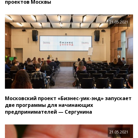
проектов Москвы
21.05.2021
Московский проект «Бизнес-уик-энд» запускает
две программы для начинающих
предпринимателей — Сергунина
21.05.2021