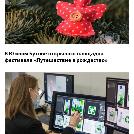
В Южном Бутове открылась площадка
фестиваля «Путешествие в рождество»