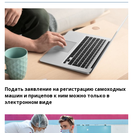
Подать заявление на регистрацию самоходных
машин и прицепов к ним можно только в
электронном виде