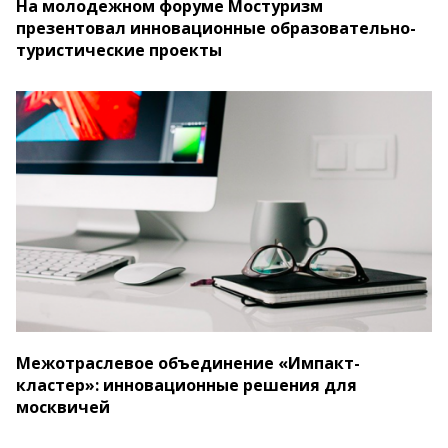
На молодежном форуме Мостуризм
презентовал инновационные образовательно-
туристические проекты
Межотраслевое объединение «Импакт-
кластер»: инновационные решения для
москвичей