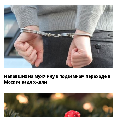
Напавших на мужчину в подземном переходе в
Москве задержали