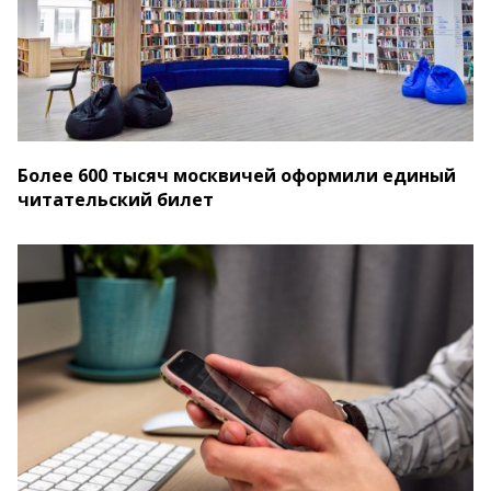
Более 600 тысяч москвичей оформили единый
читательский билет