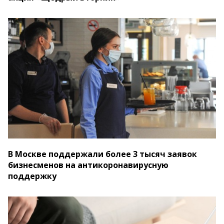
В Москве поддержали более 3 тысяч заявок
бизнесменов на антикоронавирусную
поддержку