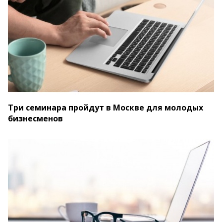
Три семинара пройдут в Москве для молодых
бизнесменов