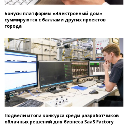
Бонусы платформы «Электронный дом»
суммируются с баллами других проектов
города
Подвели итоги конкурса среди разработчиков
облачных решений для бизнеса SaaS Factory