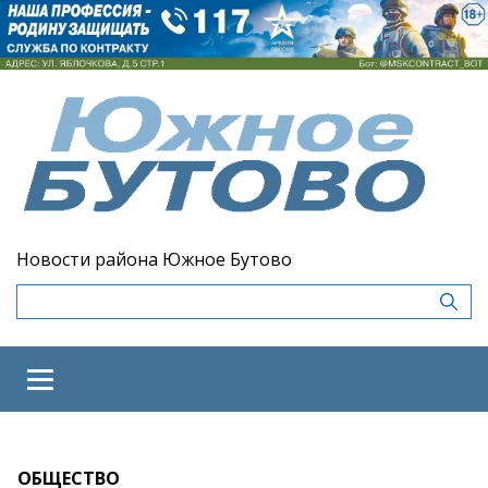
Новости района Южное Бутово
ОБЩЕСТВО