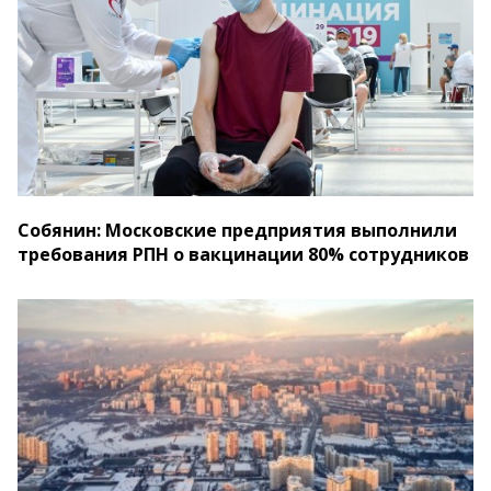
Собянин: Московские предприятия выполнили
требования РПН о вакцинации 80% сотрудников