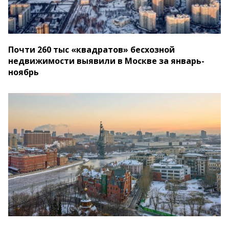
Почти 260 тыс «квадратов» бесхозной
недвижимости выявили в Москве за январь-
ноябрь