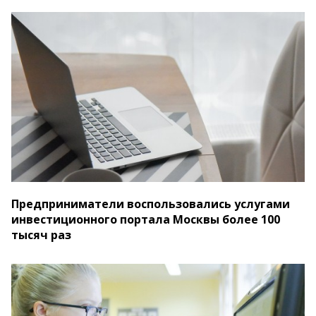
Предприниматели воспользовались услугами
инвестиционного портала Москвы более 100
тысяч раз