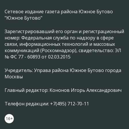
Сетевое издание газета района Южное Бутово
"Южное Бутово"
Зарегистрировавший его орган и регистрационный
номер: Федеральная служба по надзору в сфере
связи, информационных технологий и массовых
коммуникаций (Роскомнадзор), свидетельство: ЭЛ
№ ФС 77 - 60893 от 02.03.2015
Учредитель: Управа района Южное Бутово города
Москвы
Главный редактор: Кононов Игорь Александрович
Телефон редакции: +7(495) 712-70-11
16+