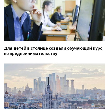
Для детей в столице создали обучающий курс
по предпринимательству