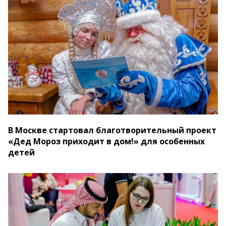
В Москве стартовал благотворительный проект
«Дед Мороз приходит в дом!» для особенных
детей