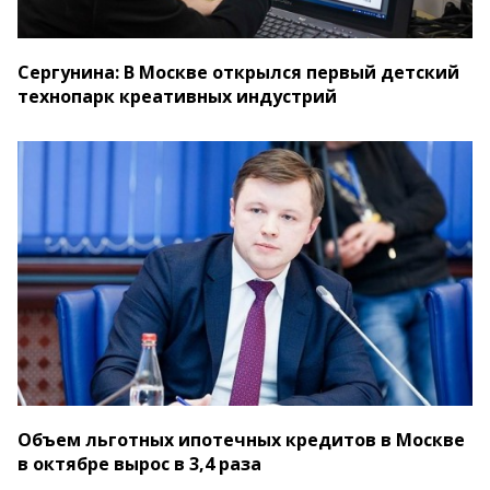
Сергунина: В Москве открылся первый детский
технопарк креативных индустрий
Объем льготных ипотечных кредитов в Москве
в октябре вырос в 3,4 раза