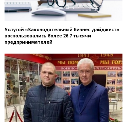
Услугой «Законодательный бизнес-дайджест»
воспользовались более 26.7 тысячи
предпринимателей