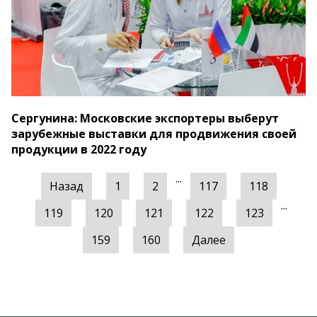
Сергунина: Московские экспортеры выберут
зарубежные выставки для продвижения своей
продукции в 2022 году
...
Назад
1
2
117
118
...
119
120
121
122
123
159
160
Далее