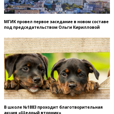
МГИК провел первое заседание в новом составе
под председательством Ольги Кирилловой
В школе №1883 проходит благотворительная
акция «Щедрый вторник»