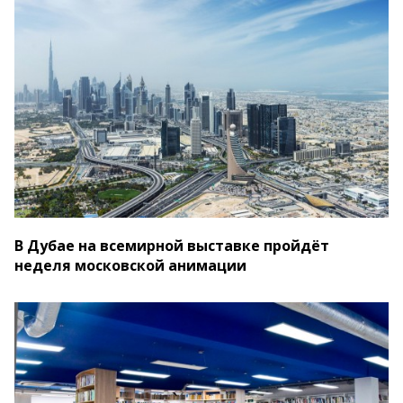
В Дубае на всемирной выставке пройдёт
неделя московской анимации