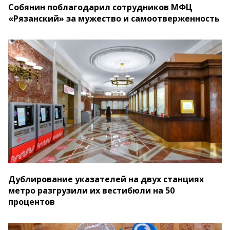
Собянин поблагодарил сотрудников МФЦ
«Рязанский» за мужество и самоотверженность
Дублирование указателей на двух станциях
метро разгрузили их вестибюли на 50
процентов